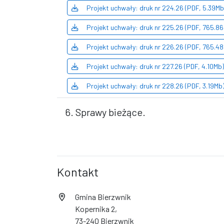
Projekt uchwały: druk nr 224.26 (PDF, 5.39Mb
Projekt uchwały: druk nr 225.26 (PDF, 765.8
Projekt uchwały: druk nr 226.26 (PDF, 765.4
Projekt uchwały: druk nr 227.26 (PDF, 4.10Mb)
Projekt uchwały: druk nr 228.26 (PDF, 3.19Mb
6. Sprawy bieżące.
Kontakt
Gmina Bierzwnik
Kopernika 2,
73-240 Bierzwnik