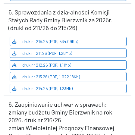
5. Sprawozdania z działalności Komisji
Stałych Rady Gminy Bierzwnik za 2025r.
(druki od 211/26 do 215/26)
druk nr 215.26 (PDF, 534.09Kb)
druk nr 211.26 (PDF, 1.28Mb)
druk nr 212.26 (PDF, 1.11Mb)
druk nr 213.26 (PDF, 1,022.18Kb)
druk nr 214.26 (PDF, 1.23Mb)
6. Zaopiniowanie uchwał w sprawach:
zmiany budżetu Gminy Bierzwnik na rok
2026, druk nr 216/26.
zmian Wieloletniej Prognozy Finansowej