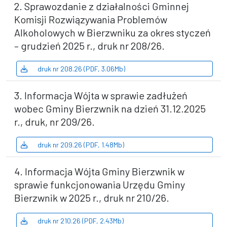
2. Sprawozdanie z działalności Gminnej
Komisji Rozwiązywania Problemów
Alkoholowych w Bierzwniku za okres styczeń
– grudzień 2025 r., druk nr 208/26.
druk nr 208.26 (PDF, 3.06Mb)
3. Informacja Wójta w sprawie zadłużeń
wobec Gminy Bierzwnik na dzień 31.12.2025
r., druk, nr 209/26.
druk nr 209.26 (PDF, 1.48Mb)
4. Informacja Wójta Gminy Bierzwnik w
sprawie funkcjonowania Urzędu Gminy
Bierzwnik w 2025 r., druk nr 210/26.
druk nr 210.26 (PDF, 2.43Mb)