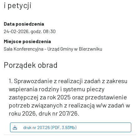
i petycji
Data posiedzenia
24-02-2026, godz. 08:30
Miejsce posiedzenia
Sala Konferencyjna - Urząd Gminy w Bierzwniku
Porządek obrad
1. Sprawozdanie z realizacji zadań z zakresu
wspierania rodziny i systemu pieczy
zastępczej za rok 2025 oraz przedstawienie
potrzeb związanych z realizacją w/w zadań w
roku 2026, druk nr 207/26.
druk nr 207.26 (PDF, 3.93Mb)