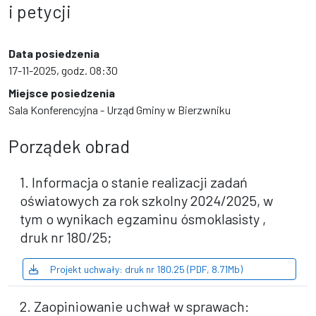
i petycji
Data posiedzenia
17-11-2025, godz. 08:30
Miejsce posiedzenia
Sala Konferencyjna - Urząd Gminy w Bierzwniku
Porządek obrad
1. Informacja o stanie realizacji zadań
oświatowych za rok szkolny 2024/2025, w
tym o wynikach egzaminu ósmoklasisty ,
druk nr 180/25;
Projekt uchwały: druk nr 180.25 (PDF, 8.71Mb)
2. Zaopiniowanie uchwał w sprawach: