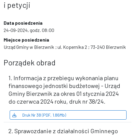
i petycji
Data posiedzenia
24-09-2024, godz. 08:00
Miejsce posiedzenia
Urząd Gminy w Bierzwnik ; ul. Kopernika 2 ; 73-240 Bierzwnik
Porządek obrad
1. Informacja z przebiegu wykonania planu
finansowego jednostki budżetowej - Urząd
Gminy Bierzwnik za okres 01 stycznia 2024
do czerwca 2024 roku, druk nr 38/24.
Druk Nr 38 (PDF, 1.86Mb)
2. Sprawozdanie z działalności Gminnego