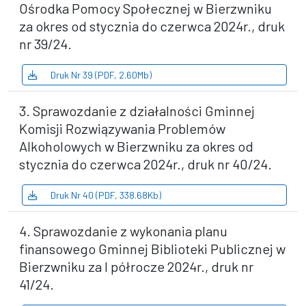
Ośrodka Pomocy Społecznej w Bierzwniku
za okres od stycznia do czerwca 2024r., druk
nr 39/24.
Druk Nr 39 (PDF, 2.60Mb)
3. Sprawozdanie z działalności Gminnej
Komisji Rozwiązywania Problemów
Alkoholowych w Bierzwniku za okres od
stycznia do czerwca 2024r., druk nr 40/24.
Druk Nr 40 (PDF, 338.68Kb)
4. Sprawozdanie z wykonania planu
finansowego Gminnej Biblioteki Publicznej w
Bierzwniku za I półrocze 2024r., druk nr
41/24.