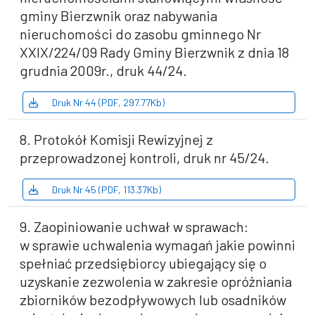
gminy Bierzwnik oraz nabywania
nieruchomości do zasobu gminnego Nr
XXIX/224/09 Rady Gminy Bierzwnik z dnia 18
grudnia 2009r., druk 44/24.
Druk Nr 44 (PDF, 297.77Kb)
8. Protokół Komisji Rewizyjnej z
przeprowadzonej kontroli, druk nr 45/24.
Druk Nr 45 (PDF, 113.37Kb)
9. Zaopiniowanie uchwał w sprawach:
w sprawie uchwalenia wymagań jakie powinni
spełniać przedsiębiorcy ubiegający się o
uzyskanie zezwolenia w zakresie opróżniania
zbiorników bezodpływowych lub osadników