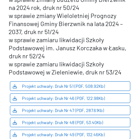
na 2024 rok, druk nr 50/24
w sprawie zmiany Wieloletniej Prognozy
Finansowej Gminy Bierzwnik na lata 2024 –
2037, druk nr 51/24
w sprawie zamiaru likwidacji Szkoły
Podstawowej im. Janusz Korczaka w Łasku,
druk nr 52/24
w sprawie zamiaru likwidacji Szkoły
Podstawowej w Zieleniewie, druk nr 53/24
Projekt uchwały: Druk Nr 51 (PDF, 508.92Kb)
Projekt uchwały: Druk Nr 46 (PDF, 122.98Kb)
Projekt uchwały: Druk Nr 47 (PDF, 287.61Kb)
Projekt uchwały: Druk Nr 48 (PDF, 53.40Kb)
Projekt uchwały: Druk Nr 49 (PDF, 132.46Kb)