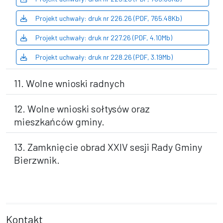
Projekt uchwały: druk nr 226.26 (PDF, 765.48Kb)
Projekt uchwały: druk nr 227.26 (PDF, 4.10Mb)
Projekt uchwały: druk nr 228.26 (PDF, 3.19Mb)
11. Wolne wnioski radnych
12. Wolne wnioski sołtysów oraz
mieszkańców gminy.
13. Zamknięcie obrad XXIV sesji Rady Gminy
Bierzwnik.
Kontakt