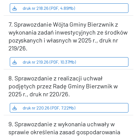
druk nr 218.26 (PDF, 4.89Mb)
7. Sprawozdanie Wójta Gminy Bierzwnik z
wykonania zadań inwestycyjnych ze środków
pozyskanych i własnych w 2025 r., druk nr
219/26.
druk nr 219.26 (PDF, 10.37Mb)
8. Sprawozdanie z realizacji uchwał
podjętych przez Radę Gminy Bierzwnik w
2025 r., druk nr 220/26.
druk nr 220.26 (PDF, 7.22Mb)
9. Sprawozdanie z wykonania uchwały w
sprawie określenia zasad gospodarowania