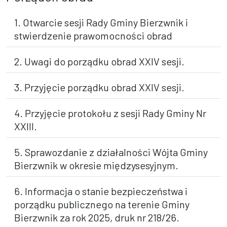
1. Otwarcie sesji Rady Gminy Bierzwnik i
stwierdzenie prawomocności obrad
2. Uwagi do porządku obrad XXIV sesji.
3. Przyjęcie porządku obrad XXIV sesji.
4. Przyjęcie protokołu z sesji Rady Gminy Nr
XXIII.
5. Sprawozdanie z działalności Wójta Gminy
Bierzwnik w okresie międzysesyjnym.
6. Informacja o stanie bezpieczeństwa i
porządku publicznego na terenie Gminy
Bierzwnik za rok 2025, druk nr 218/26.