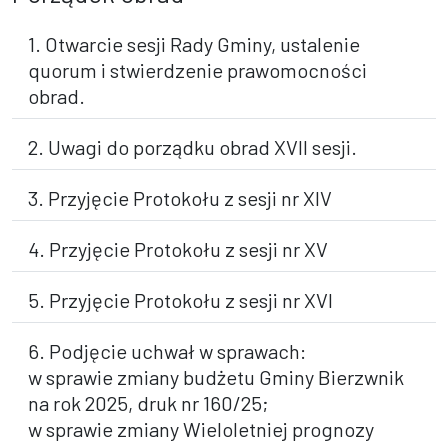
1. Otwarcie sesji Rady Gminy, ustalenie
quorum i stwierdzenie prawomocności
obrad.
2. Uwagi do porządku obrad XVII sesji.
3. Przyjęcie Protokołu z sesji nr XIV
4. Przyjęcie Protokołu z sesji nr XV
5. Przyjęcie Protokołu z sesji nr XVI
6. Podjęcie uchwał w sprawach:
w sprawie zmiany budżetu Gminy Bierzwnik
na rok 2025, druk nr 160/25;
w sprawie zmiany Wieloletniej prognozy