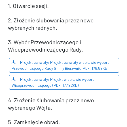
1. Otwarcie sesji.
2. Złożenie ślubowania przez nowo
wybranych radnych.
3. Wybór Przewodniczącego i
Wiceprzewodniczącego Rady.
Projekt uchwały: Projekt uchwały w sprawie wyboru
Przewodniczącego Rady Gminy Bierzwnik (PDF, 178.89Kb)
Projekt uchwały: Projekt w sprawie wyboru
Wiceprzewodniczącego (PDF, 177.92Kb)
4. Złożenie ślubowania przez nowo
wybranego Wójta.
5. Zamknięcie obrad.